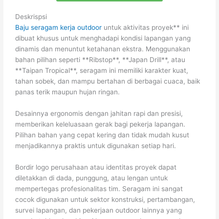
Deskrispsi
Baju seragam kerja outdoor
untuk aktivitas proyek** ini
dibuat khusus untuk menghadapi kondisi lapangan yang
dinamis dan menuntut ketahanan ekstra. Menggunakan
bahan pilihan seperti **Ribstop**, **Japan Drill**, atau
**Taipan Tropical**, seragam ini memiliki karakter kuat,
tahan sobek, dan mampu bertahan di berbagai cuaca, baik
panas terik maupun hujan ringan.
Desainnya ergonomis dengan jahitan rapi dan presisi,
memberikan keleluasaan gerak bagi pekerja lapangan.
Pilihan bahan yang cepat kering dan tidak mudah kusut
menjadikannya praktis untuk digunakan setiap hari.
Bordir logo perusahaan atau identitas proyek dapat
diletakkan di dada, punggung, atau lengan untuk
mempertegas profesionalitas tim. Seragam ini sangat
cocok digunakan untuk sektor konstruksi, pertambangan,
survei lapangan, dan pekerjaan outdoor lainnya yang