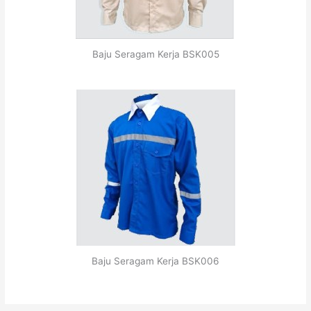
Baju Seragam Kerja BSK005
Baju Seragam Kerja BSK006