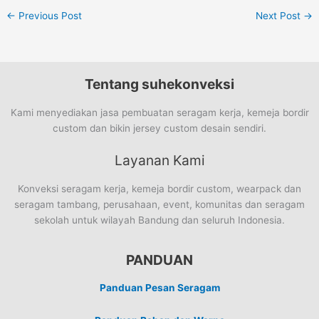
←
Previous Post
Next Post
→
Tentang suhekonveksi
Kami menyediakan jasa pembuatan seragam kerja, kemeja bordir
custom dan bikin jersey custom desain sendiri.
Layanan Kami
Konveksi seragam kerja, kemeja bordir custom, wearpack dan
seragam tambang, perusahaan, event, komunitas dan seragam
sekolah untuk wilayah Bandung dan seluruh Indonesia.
PANDUAN
Panduan Pesan Seragam