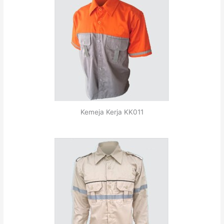
Kemeja Kerja KK011