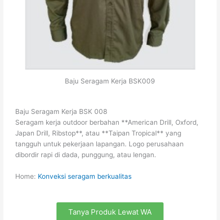
Baju Seragam Kerja BSK009
Baju Seragam Kerja BSK 008
Seragam kerja outdoor berbahan **American Drill, Oxford,
Japan Drill, Ribstop**, atau **Taipan Tropical** yang
tangguh untuk pekerjaan lapangan. Logo perusahaan
dibordir rapi di dada, punggung, atau lengan.
Home:
Konveksi seragam berkualitas
Tanya Produk Lewat WA